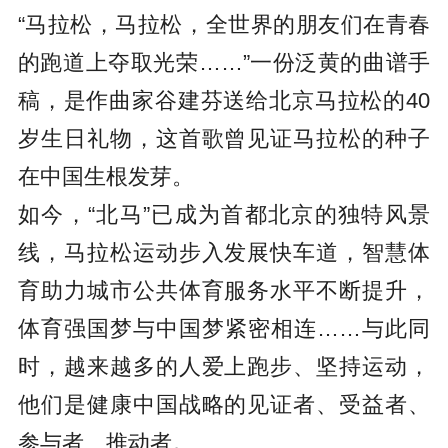
“马拉松，马拉松，全世界的朋友们在青春
的跑道上夺取光荣……”一份泛黄的曲谱手
稿，是作曲家谷建芬送给北京马拉松的40
岁生日礼物，这首歌曾见证马拉松的种子
在中国生根发芽。
如今，“北马”已成为首都北京的独特风景
线，马拉松运动步入发展快车道，智慧体
育助力城市公共体育服务水平不断提升，
体育强国梦与中国梦紧密相连……与此同
时，越来越多的人爱上跑步、坚持运动，
他们是健康中国战略的见证者、受益者、
参与者、推动者。