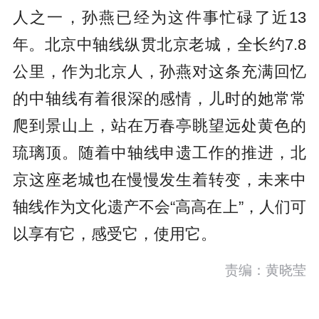
人之一，孙燕已经为这件事忙碌了近13
年。北京中轴线纵贯北京老城，全长约7.8
公里，作为北京人，孙燕对这条充满回忆
的中轴线有着很深的感情，儿时的她常常
爬到景山上，站在万春亭眺望远处黄色的
琉璃顶。随着中轴线申遗工作的推进，北
京这座老城也在慢慢发生着转变，未来中
轴线作为文化遗产不会“高高在上”，人们可
以享有它，感受它，使用它。
责编：黄晓莹