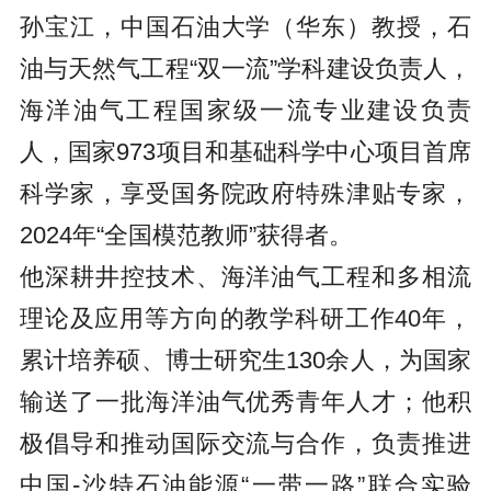
孙宝江，中国石油大学（华东）教授，石
油与天然气工程“双一流”学科建设负责人，
海洋油气工程国家级一流专业建设负责
人，国家973项目和基础科学中心项目首席
科学家，享受国务院政府特殊津贴专家，
2024年“全国模范教师”获得者。
他深耕井控技术、海洋油气工程和多相流
理论及应用等方向的教学科研工作40年，
累计培养硕、博士研究生130余人，为国家
输送了一批海洋油气优秀青年人才；他积
极倡导和推动国际交流与合作，负责推进
中国-沙特石油能源“一带一路”联合实验