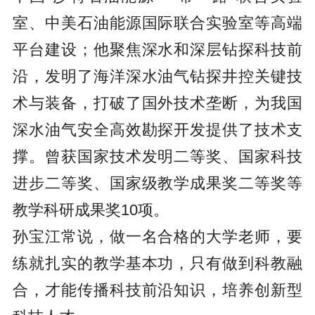
室、中美石油能源国际联合实验室等高端
平台建设；他聚焦深水和深层钻探科技前
沿，发明了海洋深水油气钻探井控关键技
术与装备，打破了国外技术垄断，为我国
深水油气安全高效勘探开发提供了技术支
撑。曾获国家技术发明二等奖、国家科技
进步二等奖、国家级教学成果奖二等奖等
教学科研成果奖10项。
孙宝江常说，做一名合格的大学老师，要
练就扎实的教学基本功，只有做到科教融
合，才能传播科技前沿知识，培养创新型