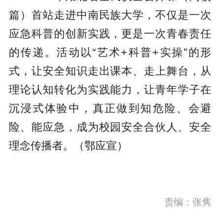
篇）首站走进中南民族大学，不仅是一次
应急科普的创新实践，更是一次青春责任
的传递。活动以“艺术+科普+实操”的形
式，让安全知识走出课本、走上舞台，从
理论认知转化为实践能力，让青年学子在
沉浸式体验中，真正做到知危险、会避
险、能应急，成为校园安全合伙人、安全
理念传播者。（鄂应宣）
责编：张隽