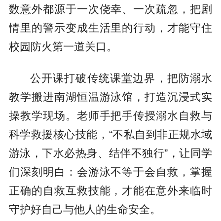
数意外都源于一次侥幸、一次疏忽，把剧
情里的警示变成生活里的行动，才能守住
校园防火第一道关口。
公开课打破传统课堂边界，把防溺水
教学搬进南湖恒温游泳馆，打造沉浸式实
操教学现场。老师手把手传授溺水自救与
科学救援核心技能，“不私自到非正规水域
游泳，下水必热身、结伴不独行”，让同学
们深刻明白：会游泳不等于会自救，掌握
正确的自救互救技能，才能在意外来临时
守护好自己与他人的生命安全。