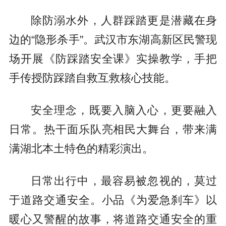
除防溺水外，人群踩踏更是潜藏在身
边的“隐形杀手”。武汉市东湖高新区民警现
场开展《防踩踏安全课》实操教学，手把
手传授防踩踏自救互救核心技能。
安全理念，既要入脑入心，更要融入
日常。热干面乐队亮相民大舞台，带来满
满湖北本土特色的精彩演出。
日常出行中，最容易被忽视的，莫过
于道路交通安全。小品《为爱急刹车》以
暖心又警醒的故事，将道路交通安全的重