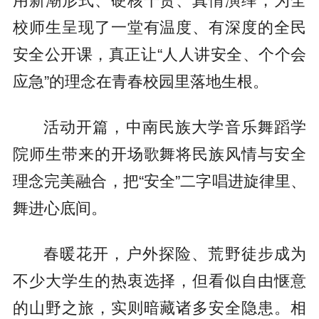
用新潮形式、硬核干货、真情演绎，为全
校师生呈现了一堂有温度、有深度的全民
安全公开课，真正让“人人讲安全、个个会
应急”的理念在青春校园里落地生根。
活动开篇，中南民族大学音乐舞蹈学
院师生带来的开场歌舞将民族风情与安全
理念完美融合，把“安全”二字唱进旋律里、
舞进心底间。
春暖花开，户外探险、荒野徒步成为
不少大学生的热衷选择，但看似自由惬意
的山野之旅，实则暗藏诸多安全隐患。相