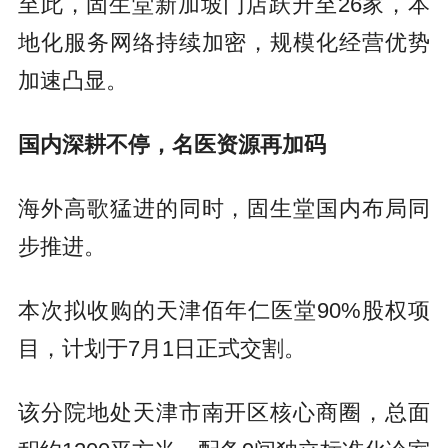
至此，固生堂新加坡门店跃升至26家，本
地化服务网络持续加密，规模化经营优势
加速凸显。
国内深耕不停，名医资源再加码
海外高歌猛进的同时，固生堂国内布局同
步推进。
本次拟收购的天津佰年仁医堂90%股权项
目，计划于7月1日正式交割。
该分院地处天津市南开区核心商圈，总面