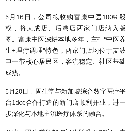
6月16日，公司拟收购富康中医100%股
权，将大成店、后港店两家门店纳入版
图。富康中医深耕本地多年，主打“中医养
生+理疗调理”特色，两家门店均位于麦波
申一带核心居民区，客流稳定、社区基础
成熟。
6月20日，固生堂与新加坡综合数字医疗平
台1doc合作打造的新门店顺利开业，进一
步深化与本地主流医疗体系的融合。