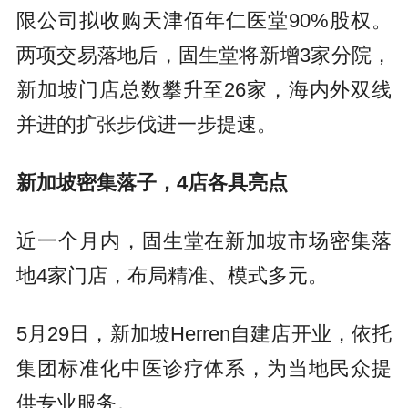
限公司拟收购天津佰年仁医堂90%股权。
两项交易落地后，固生堂将新增3家分院，
新加坡门店总数攀升至26家，海内外双线
并进的扩张步伐进一步提速。
新加坡密集落子，4店各具亮点
近一个月内，固生堂在新加坡市场密集落
地4家门店，布局精准、模式多元。
5月29日，新加坡Herren自建店开业，依托
集团标准化中医诊疗体系，为当地民众提
供专业服务。