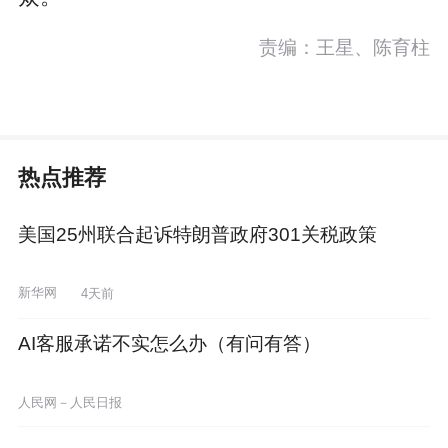
责编：王星、陈育柱
热点推荐
美国25州联合起诉特朗普政府301关税政策
新华网
4天前
AI客服承诺不实怎么办（有问有答）
人民网－人民日报