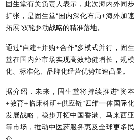
固生堂有关负责人表示，此次海内外同步
扩张，是固生堂“国内深化布局+海外加速
拓展”双轮驱动战略的精准落地。
通过“自建+并购+合作”多模式并行，固生
堂在国内外市场实现高效稳健增长，规模
化、标准化、品牌化经营优势加速凸显。
据介绍，未来，固生堂将持续推进“资本
+教育+临床科研+供应链”四维一体国际化
发展战略，稳步开拓中国香港、马来西亚
等市场，推动中医药服务惠及全球更多民
众。