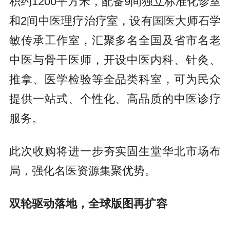
积约1200平方米，配备9间独立标准化诊室
和2间中医理疗治疗室，设有国医大师石学
敏传承工作室，汇聚多名全国及省市名老
中医与骨干医师，开设中医内科、针灸、
推拿、医学检验等全品类科室，可为民众
提供一站式、个性化、高品质的中医诊疗
服务。
此次收购将进一步夯实固生堂华北市场布
局，强化名医资源集聚优势。
双轮驱动落地，全球版图再扩容