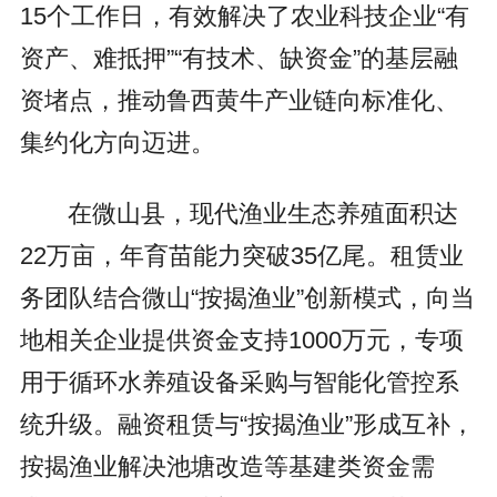
15个工作日，有效解决了农业科技企业“有
资产、难抵押”“有技术、缺资金”的基层融
资堵点，推动鲁西黄牛产业链向标准化、
集约化方向迈进。
在微山县，现代渔业生态养殖面积达
22万亩，年育苗能力突破35亿尾。租赁业
务团队结合微山“按揭渔业”创新模式，向当
地相关企业提供资金支持1000万元，专项
用于循环水养殖设备采购与智能化管控系
统升级。融资租赁与“按揭渔业”形成互补，
按揭渔业解决池塘改造等基建类资金需