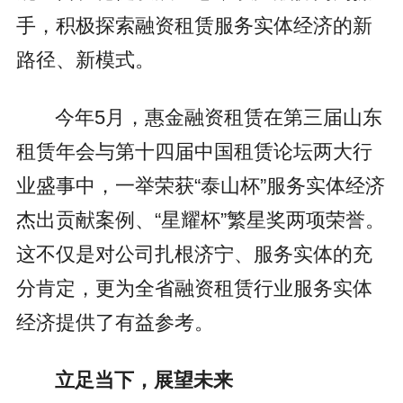
手，积极探索融资租赁服务实体经济的新
路径、新模式。
今年5月，惠金融资租赁在第三届山东
租赁年会与第十四届中国租赁论坛两大行
业盛事中，一举荣获“泰山杯”服务实体经济
杰出贡献案例、“星耀杯”繁星奖两项荣誉。
这不仅是对公司扎根济宁、服务实体的充
分肯定，更为全省融资租赁行业服务实体
经济提供了有益参考。
立足当下，展望未来