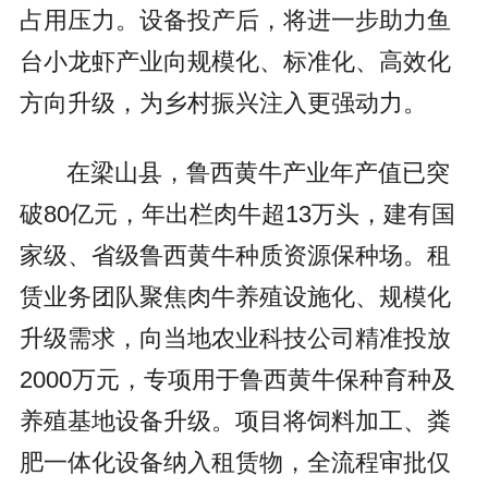
占用压力。设备投产后，将进一步助力鱼
台小龙虾产业向规模化、标准化、高效化
方向升级，为乡村振兴注入更强动力。
在梁山县，鲁西黄牛产业年产值已突
破80亿元，年出栏肉牛超13万头，建有国
家级、省级鲁西黄牛种质资源保种场。租
赁业务团队聚焦肉牛养殖设施化、规模化
升级需求，向当地农业科技公司精准投放
2000万元，专项用于鲁西黄牛保种育种及
养殖基地设备升级。项目将饲料加工、粪
肥一体化设备纳入租赁物，全流程审批仅