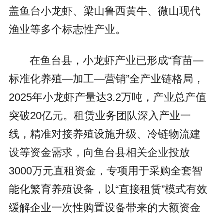
盖鱼台小龙虾、梁山鲁西黄牛、微山现代
渔业等多个标志性产业。
在鱼台县，小龙虾产业已形成“育苗—
标准化养殖—加工—营销”全产业链格局，
2025年小龙虾产量达3.2万吨，产业总产值
突破20亿元。租赁业务团队深入产业一
线，精准对接养殖设施升级、冷链物流建
设等资金需求，向鱼台县相关企业投放
3000万元直租资金，专项用于采购全套智
能化繁育养殖设备，以“直接租赁”模式有效
缓解企业一次性购置设备带来的大额资金