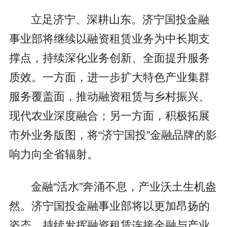
立足济宁、深耕山东。济宁国投金融
事业部将继续以融资租赁业务为中长期支
撑点，持续深化业务创新、全面提升服务
质效。一方面，进一步扩大特色产业集群
服务覆盖面，推动融资租赁与乡村振兴、
现代农业深度融合；另一方面，积极拓展
市外业务版图，将“济宁国投”金融品牌的影
响力向全省辐射。
金融“活水”奔涌不息，产业沃土生机盎
然。济宁国投金融事业部将以更加昂扬的
姿态，持续发挥融资租赁连接金融与产业