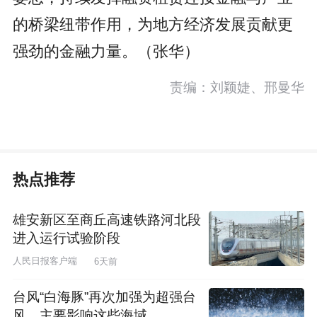
的桥梁纽带作用，为地方经济发展贡献更
强劲的金融力量。（张华）
责编：刘颖婕、邢曼华
热点推荐
雄安新区至商丘高速铁路河北段
进入运行试验阶段
人民日报客户端
6天前
台风“白海豚”再次加强为超强台
风，主要影响这些海域