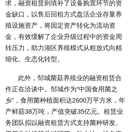
求，融资租赁则填补了设备购置环节的资
金缺口，以售后回租方式盘活企业存量养
殖设施资产，将固定资产转化为流动资
金，有效缓解了企业升级过程中的资金周
转压力，助力湖区养殖模式从粗放式向精
细化、生态化转型。
此外，邹城菌菇养殖业的融资租赁合
作正在洽谈中。邹城作为“中国食用菌之
乡”，食用菌种植面积达2600万平方米，年
产鲜菇38万吨，产值突破35亿元。租赁业
务团队拟以融资租赁方式支持菌种研发、