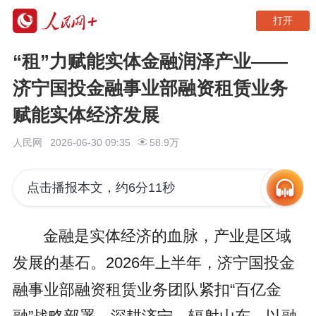
打开
“租”力赋能实体金融润泽产业——
济宁国投金融事业部融资租赁业务
赋能实体经济发展
人民网
2026-06-30 09:35
58.9万
点击播报本文，约6分11秒
金融是实体经济的血脉，产业是区域
发展的基石。2026年上半年，济宁国投金
融事业部融资租赁业务团队紧扣“百亿金