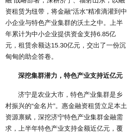
融”战略部署，深耕济宁、辐射山东，以融
资租赁为纽带，将金融“活水”精准滴灌到中
小企业与特色产业集群的沃土之中。上半
年累计为中小企业提供资金支持6.85亿
元，租赁余额达15.30亿元，交出了一份沉
甸甸的助企答卷。
深挖集群潜力，特色产业支持近亿元
济宁是农业大市，特色产业集群是乡
村振兴的“金名片”。惠金融资租赁立足本土
资源禀赋，深挖济宁特色产业集群金融需
求，上半年特色产业支持金额近亿元，覆