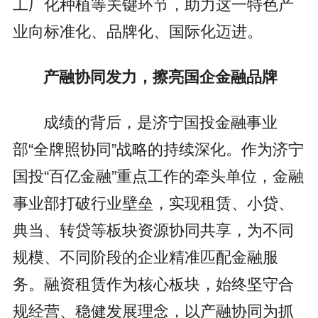
工厂化种植等关键环节，助力这一特色产
业向标准化、品牌化、国际化迈进。
产融协同发力，擦亮国企金融品牌
成绩的背后，是济宁国投金融事业
部“全牌照协同”战略的持续深化。作为济宁
国投“百亿金融”重点工作的牵头单位，金融
事业部打破行业壁垒，实现租赁、小贷、
典当、转贷等板块资源协同共享，为不同
规模、不同阶段的企业精准匹配金融服
务。融资租赁作为核心板块，始终坚守合
规经营、稳健发展理念，以产融协同为抓