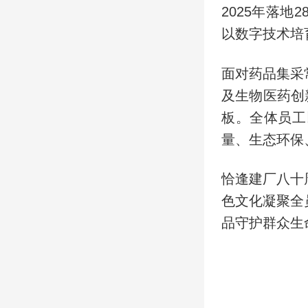
2025年落地
以数字技术培
面对药品集采
及生物医药创
板。全体员工
量、生态环保
恰逢建厂八十
色文化凝聚全
品守护群众生