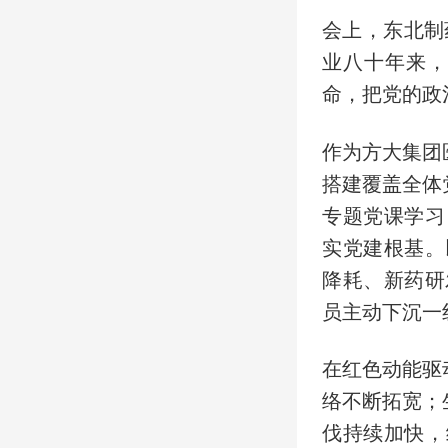
会上，东北制
业八十年来，
命，把党的政
作为方大集团
搭建覆盖全体
专题党课学习
实党建根基。
降耗、新药研
员主动下沉一
在红色动能驱
络不断拓宽；
伐持续加快，