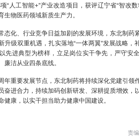
28项“人工智能+”产业改造项目，获评辽宁省“智改
育生物医药领域新质生产力。
常态化、行业竞争日益加剧的发展环境，东北制药
新升级双重机遇，扎实落地“一体两翼”发展战略，
以先进典型为榜样，立足岗位实干争先，严守安
、廉洁从业四条底线。
周年重要发展节点，东北制药将持续深化党建引领
员奋进合力，持续加码创新研发、深耕提质增效，
命健康，以实干担当助力健康中国建设。
责编