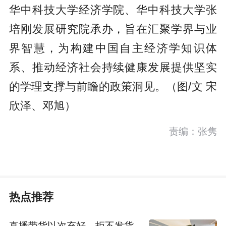
华中科技大学经济学院、华中科技大学张
培刚发展研究院承办，旨在汇聚学界与业
界智慧，为构建中国自主经济学知识体
系、推动经济社会持续健康发展提供坚实
的学理支撑与前瞻的政策洞见。（图/文 宋
欣泽、邓旭）
责编：张隽
热点推荐
直播带货以次充好、拒不发货，