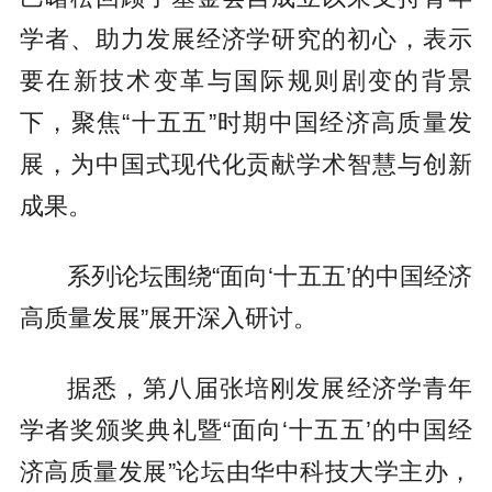
学者、助力发展经济学研究的初心，表示
要在新技术变革与国际规则剧变的背景
下，聚焦“十五五”时期中国经济高质量发
展，为中国式现代化贡献学术智慧与创新
成果。
系列论坛围绕“面向‘十五五’的中国经济
高质量发展”展开深入研讨。
据悉，第八届张培刚发展经济学青年
学者奖颁奖典礼暨“面向‘十五五’的中国经
济高质量发展”论坛由华中科技大学主办，