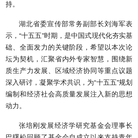
持。
湖北省委宣传部常务副部长刘海军表
示，“十五五”时期，是中国式现代化夯实基
础、全面发力的关键阶段，希望以本次论
坛为契机，汇聚省内外专家智慧，围绕新
质生产力发展、区域经济协同等重点议题
深入研讨，凝聚学术共识，为“十五五”规划
编制和经济社会高质量发展注入新的思想
动力。
张培刚发展经济学研究基金会理事长
巴曙松回顾了基金会自成立以来支持青年