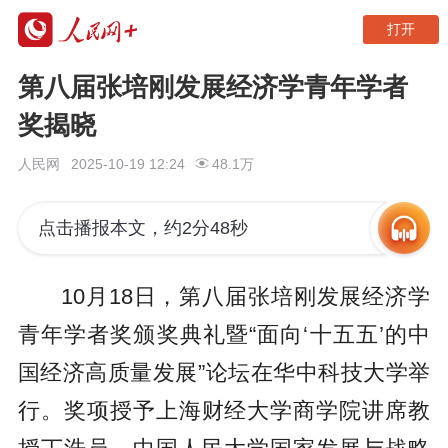
打开
第八届张培刚发展经济学青年学者
奖揭晓
人民网
2025-10-19 12:24
48.1万
点击播报本文，约2分48秒
10月18日，第八届张培刚发展经济学
青年学者奖颁奖典礼暨“面向‘十五五’的中
国经济高质量发展”论坛在华中科技大学举
行。奖项授予上海财经大学商学院讲席教