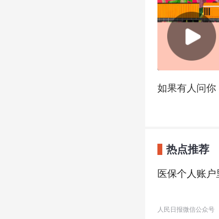
如果有人问你
热点推荐
医保个人账户
人民日报微信公众号