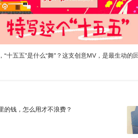
，“十五五”是什么“舞”？这支创意MV，是最生动的
里的钱，怎么用才不浪费？