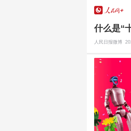
什么是“
人民日报微博
20