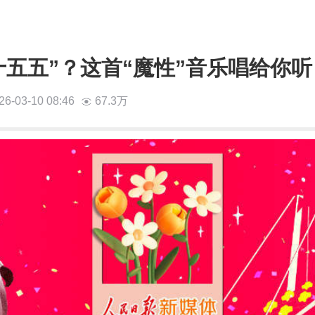
十五五”？这首“魔性”音乐唱给你听
26-03-10 08:46
67.3万