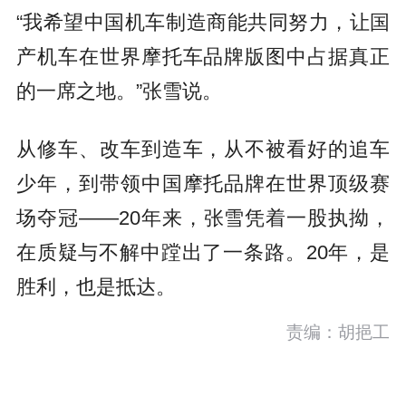
“我希望中国机车制造商能共同努力，让国
产机车在世界摩托车品牌版图中占据真正
的一席之地。”张雪说。
从修车、改车到造车，从不被看好的追车
少年，到带领中国摩托品牌在世界顶级赛
场夺冠——20年来，张雪凭着一股执拗，
在质疑与不解中蹚出了一条路。20年，是
胜利，也是抵达。
责编：胡挹工