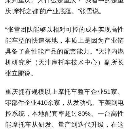
来到重庆。为什么是重庆？“我看中的是重
庆‘摩托之都’的产业底蕴。”张雪说。
“张雪团队能够以相对可控的成本实现高性
能车型的快速落地，本质上是因为产业链
具备了高性能产品的配套能力。”天津内燃
机研究所（天津摩托车技术中心）副所长
张立鹏说。
重庆拥有规模以上摩托车整车企业51家、
零部件企业410余家，从发动机、车架到电
控系统，本地配套率超过80%。一台高性
能摩托车从研发、量产到迭代升级，在这