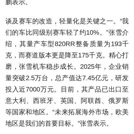
鹏表示。
谈及赛车的改造，轻量化是关键之一。“我
们的车比同级别赛车轻了约10%。”张雪介
绍，其量产车型820RR整备质量为193千
克，而赛道版本更是降至175千克。精心打
磨，张雪机车稳步成长。2025年，企业销
量突破2.5万台，总产值达7.45亿元，研发
投入近7000万元。目前，其产品已出口至
意大利、西班牙、英国、阿联酋、俄罗斯
等国家和地区。“未来拓展海外市场，欧美
地区是我们的首要目标。”张雪表示。