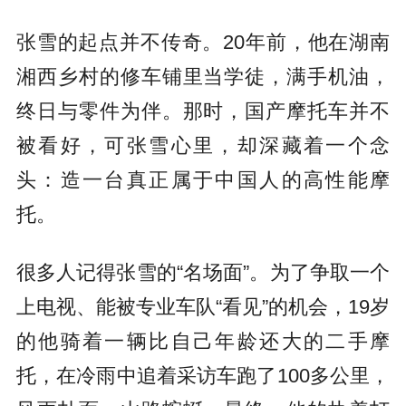
张雪的起点并不传奇。20年前，他在湖南
湘西乡村的修车铺里当学徒，满手机油，
终日与零件为伴。那时，国产摩托车并不
被看好，可张雪心里，却深藏着一个念
头：造一台真正属于中国人的高性能摩
托。
很多人记得张雪的“名场面”。为了争取一个
上电视、能被专业车队“看见”的机会，19岁
的他骑着一辆比自己年龄还大的二手摩
托，在冷雨中追着采访车跑了100多公里，