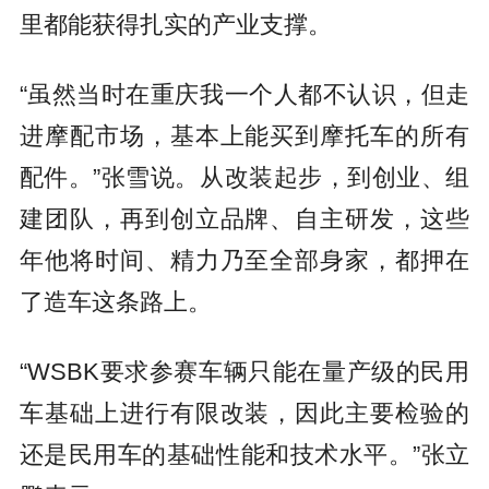
里都能获得扎实的产业支撑。
“虽然当时在重庆我一个人都不认识，但走
进摩配市场，基本上能买到摩托车的所有
配件。”张雪说。从改装起步，到创业、组
建团队，再到创立品牌、自主研发，这些
年他将时间、精力乃至全部身家，都押在
了造车这条路上。
“WSBK要求参赛车辆只能在量产级的民用
车基础上进行有限改装，因此主要检验的
还是民用车的基础性能和技术水平。”张立