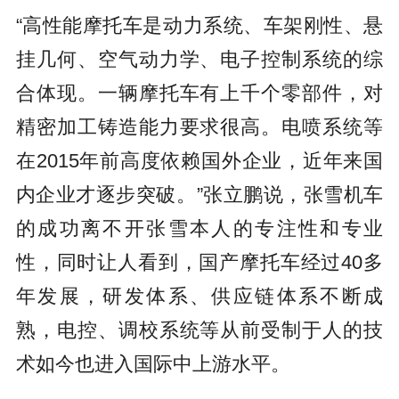
“高性能摩托车是动力系统、车架刚性、悬
挂几何、空气动力学、电子控制系统的综
合体现。一辆摩托车有上千个零部件，对
精密加工铸造能力要求很高。电喷系统等
在2015年前高度依赖国外企业，近年来国
内企业才逐步突破。”张立鹏说，张雪机车
的成功离不开张雪本人的专注性和专业
性，同时让人看到，国产摩托车经过40多
年发展，研发体系、供应链体系不断成
熟，电控、调校系统等从前受制于人的技
术如今也进入国际中上游水平。