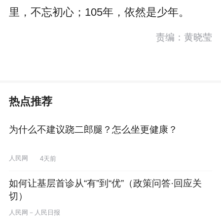
里，不忘初心；105年，依然是少年。
责编：黄晓莹
热点推荐
为什么不建议跷二郎腿？怎么坐更健康？
人民网
4天前
如何让基层首诊从“有”到“优”（政策问答·回应关
切）
人民网－人民日报